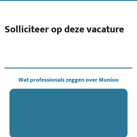
Solliciteer op deze vacature
Wat professionals zeggen over Munioo