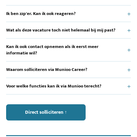
Ik ben zzp'er. Kan ik ook reageren?
Wat als deze vacature toch niet helemaal bij mij past?
Kan ik ook contact opnemen als ik eerst meer
informatie wil?
Waarom solliciteren via Munioo Career?
Voor welke functies kan ik via Munioo terecht?
Direct solliciteren ↑