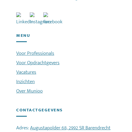
MENU
Voor Professionals
Voor Opdrachtgevers
Vacatures
Inzichten
Over Munioo
CONTACTGEGEVENS
Adres:
Augustapolder 68, 2992 SR Barendrecht