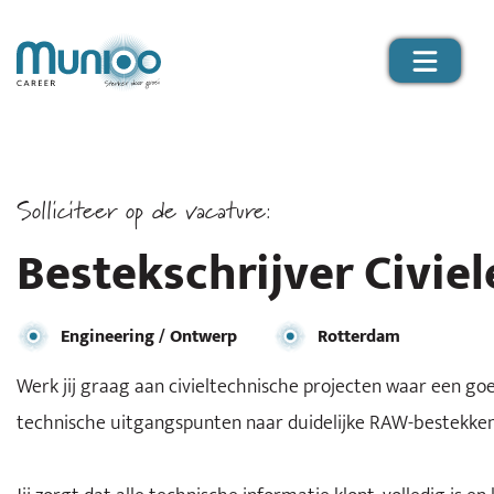
Solliciteer op de vacature:
Bestekschrijver Civie
Engineering / Ontwerp
Rotterdam
Werk jij graag aan civieltechnische projecten waar een goe
technische uitgangspunten naar duidelijke RAW-bestekken 