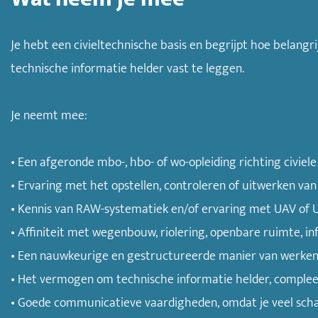
Je hebt een civieltechnische basis en begrijpt hoe belangr
technische informatie helder vast te leggen.
Je neemt mee:
• Een afgeronde mbo-, hbo- of wo-opleiding richting civiele 
• Ervaring met het opstellen, controleren of uitwerken va
• Kennis van RAW-systematiek en/of ervaring met UAV of 
• Affiniteit met wegenbouw, riolering, openbare ruimte, inf
• Een nauwkeurige en gestructureerde manier van werken
• Het vermogen om technische informatie helder, compleet
• Goede communicatieve vaardigheden, omdat je veel schake