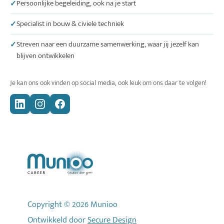
Persoonlijke begeleiding, ook na je start
Specialist in bouw & civiele techniek
Streven naar een duurzame samenwerking, waar jij jezelf kan
blijven ontwikkelen
Je kan ons ook vinden op social media, ook leuk om ons daar te volgen!
Copyright © 2026 Munioo
Ontwikkeld door
Secure Design