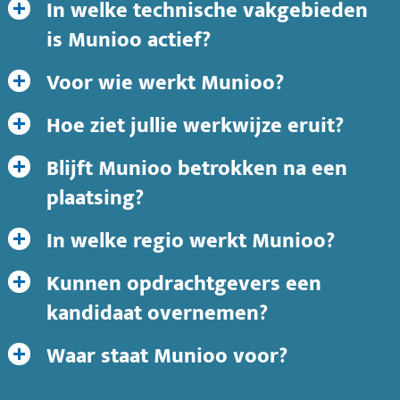
In welke technische vakgebieden
is Munioo actief?
Voor wie werkt Munioo?
Hoe ziet jullie werkwijze eruit?
Blijft Munioo betrokken na een
plaatsing?
In welke regio werkt Munioo?
Kunnen opdrachtgevers een
kandidaat overnemen?
Waar staat Munioo voor?