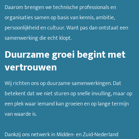
Daarom brengen we technische professionals en
organisaties samen op basis van kennis, ambitie,
persoonlijkheid en cultuur. Want pas dan ontstaat een
samenwerking die echt klopt.
Duurzame groei begint met
vertrouwen
Wij richten ons op duurzame samenwerkingen. Dat
betekent dat we niet sturen op snelle invulling, maar op
een plek waar iemand kan groeien en op lange termijn
van waarde is.
Dankzij ons netwerk in Midden- en Zuid-Nederland