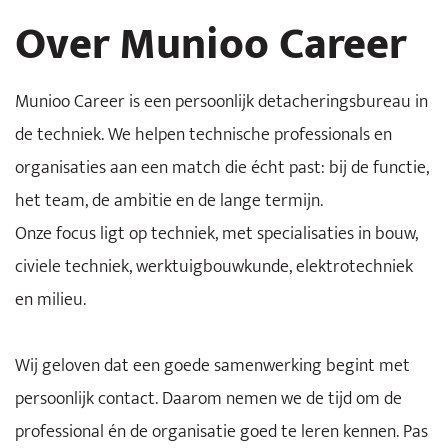
Over Munioo Career
Munioo Career is een persoonlijk detacheringsbureau in
de techniek. We helpen technische professionals en
organisaties aan een match die écht past: bij de functie,
het team, de ambitie en de lange termijn.
Onze focus ligt op techniek, met specialisaties in bouw,
civiele techniek, werktuigbouwkunde, elektrotechniek
en milieu.
Wij geloven dat een goede samenwerking begint met
persoonlijk contact. Daarom nemen we de tijd om de
professional én de organisatie goed te leren kennen. Pas