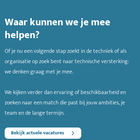
Waar kunnen we je mee
helpen?
Of je nu een volgende stap zoekt in de techniek of als
organisatie op zoek bent naar technische versterking:
we denken graag met je mee.
We kijken verder dan ervaring of beschikbaarheid en
zoeken naar een match die past bij jouw ambities, je
team en de lange termijn.
Bekijk actuele vacatures