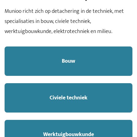
Munioo richt zich op detachering in de techniek, met
specialisaties in bouw, civiele techniek,
werktuigbouwkunde, elektrotechniek en milieu.
Bouw
Civiele techniek
Werktuigbouwkunde