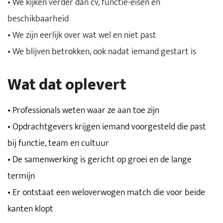
• We kijken verder dan cv, functie-eisen en
beschikbaarheid
• We zijn eerlijk over wat wel en niet past
• We blijven betrokken, ook nadat iemand gestart is
Wat dat oplevert
• Professionals weten waar ze aan toe zijn
• Opdrachtgevers krijgen iemand voorgesteld die past
bij functie, team en cultuur
• De samenwerking is gericht op groei en de lange
termijn
• Er ontstaat een weloverwogen match die voor beide
kanten klopt