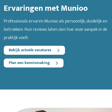
Ervaringen met Munioo
Professionals ervaren Munioo als persoonlijk, duidelijk en
betrokken. Hun reviews laten zien hoe onze aanpak in de
praktijk voelt.
Bekijk actuele vacatures
Plan een kennismaking