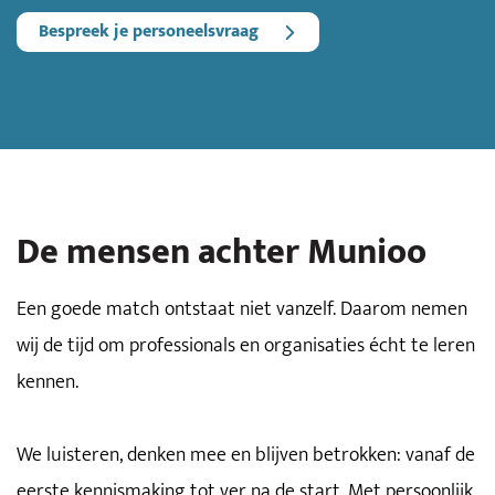
Bespreek je personeelsvraag
De mensen achter Munioo
Een goede match ontstaat niet vanzelf. Daarom nemen
wij de tijd om professionals en organisaties écht te leren
kennen.
We luisteren, denken mee en blijven betrokken: vanaf de
eerste kennismaking tot ver na de start. Met persoonlijk