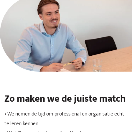
Zo maken we de juiste match
• We nemen de tijd om professional en organisatie echt
te leren kennen