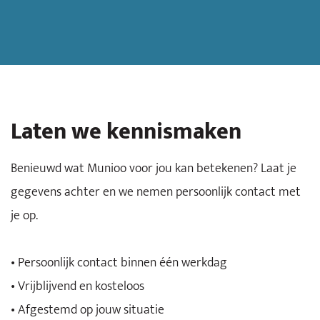
Laten we kennismaken
Benieuwd wat Munioo voor jou kan betekenen? Laat je
gegevens achter en we nemen persoonlijk contact met
je op.
• Persoonlijk contact binnen één werkdag
• Vrijblijvend en kosteloos
• Afgestemd op jouw situatie