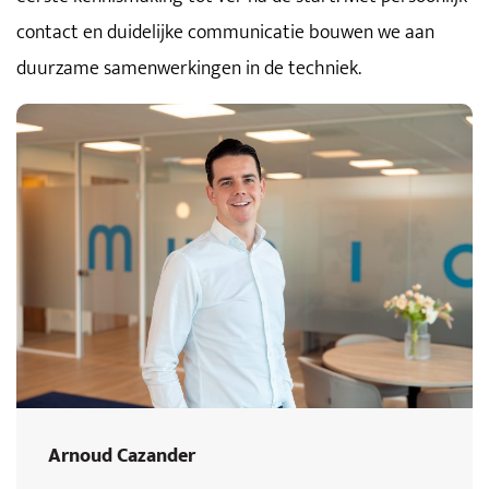
contact en duidelijke communicatie bouwen we aan
duurzame samenwerkingen in de techniek.
Arnoud Cazander