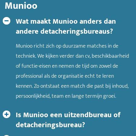
Munioo
Wat maakt Munioo anders dan
andere detacheringsbureaus?
Munioo richt zich op duurzame matches in de
techniek. We kijken verder dan cv, beschikbaarheid
of functie-eisen en nemen de tijd om zowel de
professional als de organisatie echt te leren
kennen. Zo ontstaat een match die past bij inhoud,
persoonlijkheid, team en lange termijn groei.
Is Munioo een uitzendbureau of
detacheringsbureau?