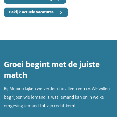
Bekijk actuele vacatures
Groei begint met de juiste
match
Bij Munioo kijken we verder dan alleen een cv. We willen
begrijpen wie iemand is, wat iemand kan en in welke
omgeving iemand tot zijn recht komt.