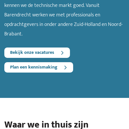
kennen we de technische markt goed. Vanuit
Barendrecht werken we met professionals en
opdrachtgevers in onder andere Zuid-Holland en Noord-
Brabant.
Bekijk onze vacatures
Plan een kennismaking
Waar we in thuis zijn