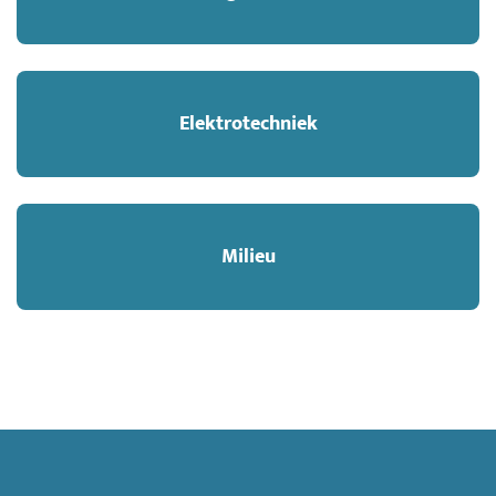
Elektrotechniek
Milieu