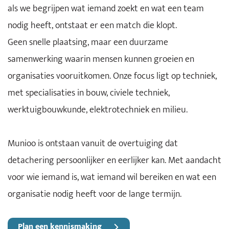
als we begrijpen wat iemand zoekt en wat een team
nodig heeft, ontstaat er een match die klopt.
Geen snelle plaatsing, maar een duurzame
samenwerking waarin mensen kunnen groeien en
organisaties vooruitkomen. Onze focus ligt op techniek,
met specialisaties in bouw, civiele techniek,
werktuigbouwkunde, elektrotechniek en milieu.
Munioo is ontstaan vanuit de overtuiging dat
detachering persoonlijker en eerlijker kan. Met aandacht
voor wie iemand is, wat iemand wil bereiken en wat een
organisatie nodig heeft voor de lange termijn.
Plan een kennismaking