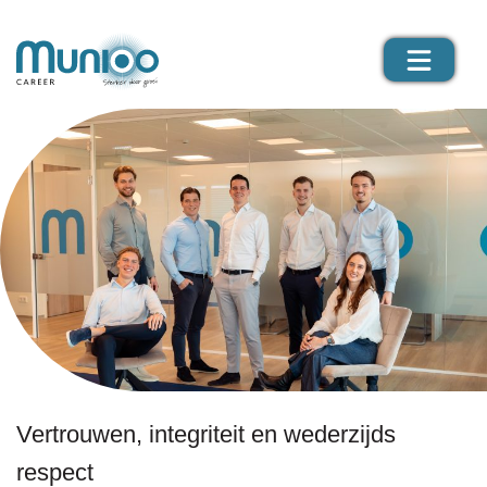
Vertrouwen, integriteit en wederzijds
respect