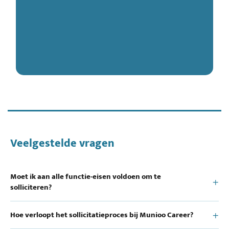
Veelgestelde vragen
Moet ik aan alle functie-eisen voldoen om te
solliciteren?
Hoe verloopt het sollicitatieproces bij Munioo Career?