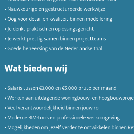
• Nauwkeurige en gestructureerde werkwijze
• Oog voor detail en kwaliteit binnen modellering
• Je denkt praktisch en oplossingsgericht
• Je werkt prettig samen binnen projectteams
• Goede beheersing van de Nederlandse taal
Wat bieden wij
• Salaris tussen €3.000 en €5.000 bruto per maand
• Werken aan uitdagende woningbouw- en hoogbouwprojec
• Veel verantwoordelijkheid binnen jouw rol
• Moderne BIM-tools en professionele werkomgeving
• Mogelijkheden om jezelf verder te ontwikkelen binnen Re