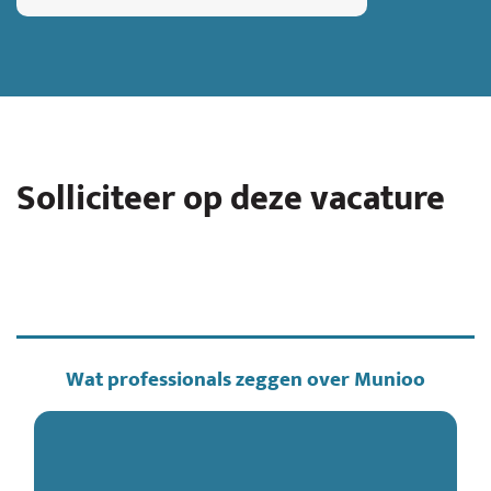
Solliciteer op deze vacature
Wat professionals zeggen over Munioo