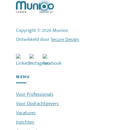
Copyright © 2026 Munioo
Ontwikkeld door
Secure Design
MENU
Voor Professionals
Voor Opdrachtgevers
Vacatures
Inzichten