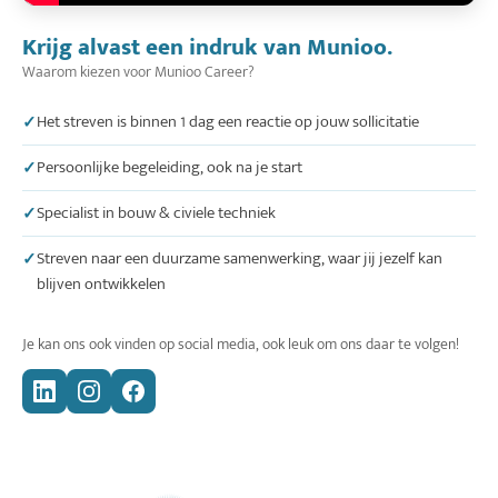
Krijg alvast een indruk van Munioo.
Waarom kiezen voor Munioo Career?
Het streven is binnen 1 dag een reactie op jouw sollicitatie
Persoonlijke begeleiding, ook na je start
Specialist in bouw & civiele techniek
Streven naar een duurzame samenwerking, waar jij jezelf kan
blijven ontwikkelen
Je kan ons ook vinden op social media, ook leuk om ons daar te volgen!