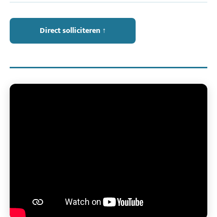
Direct solliciteren ↑