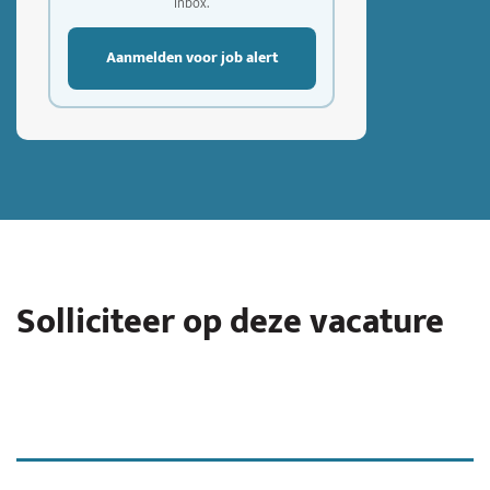
inbox.
Aanmelden voor job alert
Solliciteer op deze vacature