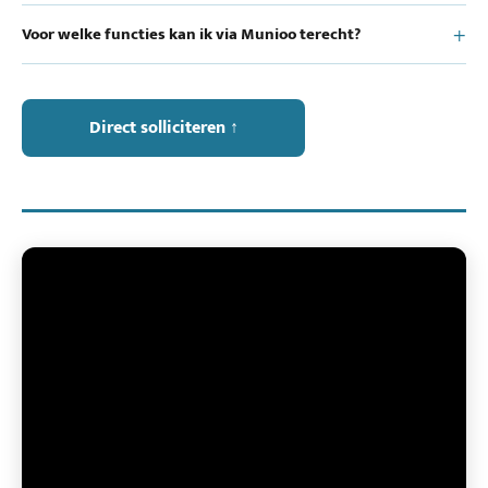
Voor welke functies kan ik via Munioo terecht?
Direct solliciteren ↑