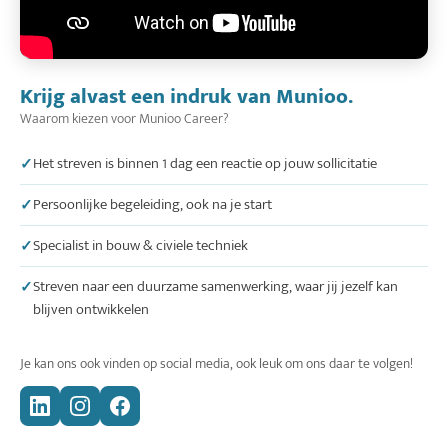
Krijg alvast een indruk van Munioo.
Waarom kiezen voor Munioo Career?
Het streven is binnen 1 dag een reactie op jouw sollicitatie
Persoonlijke begeleiding, ook na je start
Specialist in bouw & civiele techniek
Streven naar een duurzame samenwerking, waar jij jezelf kan
blijven ontwikkelen
Je kan ons ook vinden op social media, ook leuk om ons daar te volgen!