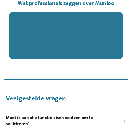
Wat professionals zeggen over Munioo
Veelgestelde vragen
Moet ik aan alle functie-eisen voldoen om te
solliciteren?