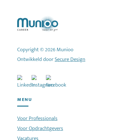
Copyright © 2026 Munioo
Ontwikkeld door
Secure Design
MENU
Voor Professionals
Voor Opdrachtgevers
Vacatures