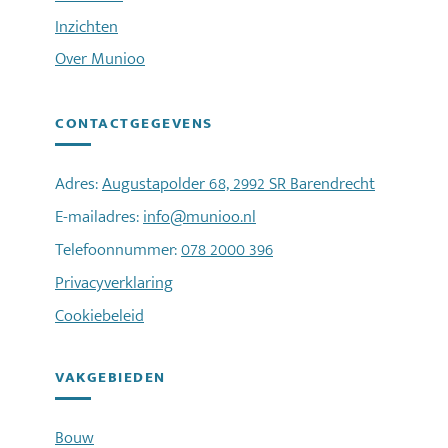
Inzichten
Over Munioo
CONTACTGEGEVENS
Adres:
Augustapolder 68, 2992 SR Barendrecht
E-mailadres:
info@munioo.nl
Telefoonnummer:
078 2000 396
Privacyverklaring
Cookiebeleid
VAKGEBIEDEN
Bouw