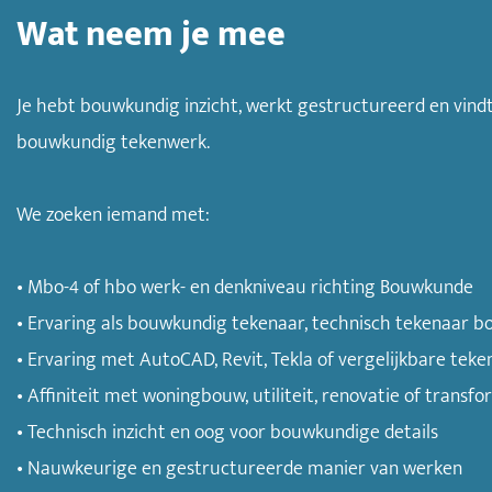
Wat neem je mee
Je hebt bouwkundig inzicht, werkt gestructureerd en vind
bouwkundig tekenwerk.
We zoeken iemand met:
• Mbo-4 of hbo werk- en denkniveau richting Bouwkunde
• Ervaring als bouwkundig tekenaar, technisch tekenaar 
• Ervaring met AutoCAD, Revit, Tekla of vergelijkbare te
• Affiniteit met woningbouw, utiliteit, renovatie of transf
• Technisch inzicht en oog voor bouwkundige details
• Nauwkeurige en gestructureerde manier van werken