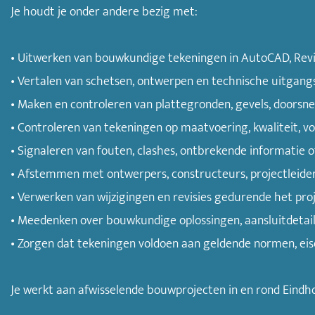
Je houdt je onder andere bezig met:
• Uitwerken van bouwkundige tekeningen in AutoCAD, Revit
• Vertalen van schetsen, ontwerpen en technische uitgan
• Maken en controleren van plattegronden, gevels, doorsn
• Controleren van tekeningen op maatvoering, kwaliteit, v
• Signaleren van fouten, clashes, ontbrekende informatie 
• Afstemmen met ontwerpers, constructeurs, projectleide
• Verwerken van wijzigingen en revisies gedurende het pro
• Meedenken over bouwkundige oplossingen, aansluitdetail
• Zorgen dat tekeningen voldoen aan geldende normen, eis
Je werkt aan afwisselende bouwprojecten in en rond Eindho