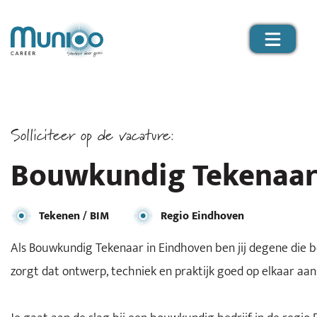
Solliciteer op de vacature:
Bouwkundig Tekenaar 
Tekenen / BIM
Regio Eindhoven
Als Bouwkundig Tekenaar in Eindhoven ben jij degene die b
zorgt dat ontwerp, techniek en praktijk goed op elkaar aan