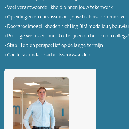
• Veel verantwoordelijkheid binnen jouw tekenwerk
• Opleidingen en cursussen om jouw technische kennis ver
• Doorgroeimogelijkheden richting BIM modelleur, bouwku
• Prettige werksfeer met korte lijnen en betrokken collega’
• Stabiliteit en perspectief op de lange termijn
• Goede secundaire arbeidsvoorwaarden