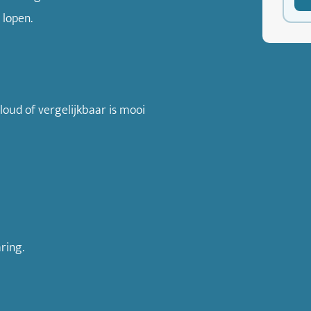
 lopen.
loud of vergelijkbaar is mooi
ring.