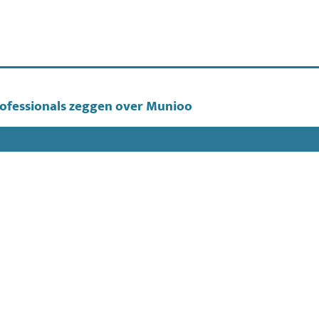
ofessionals zeggen over Munioo