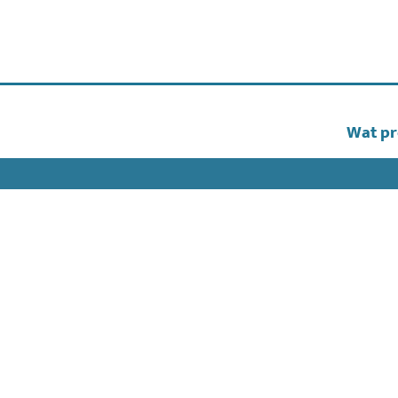
Wat pr