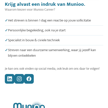
Krijg alvast een indruk van Munioo.
Waarom kiezen voor Munioo Career?
Het streven is binnen 1 dag een reactie op jouw sollicitatie
Persoonlijke begeleiding, ook na je start
Specialist in bouw & civiele techniek
Streven naar een duurzame samenwerking, waar jij jezelf kan
blijven ontwikkelen
Je kan ons ook vinden op social media, ook leuk om ons daar te volgen!