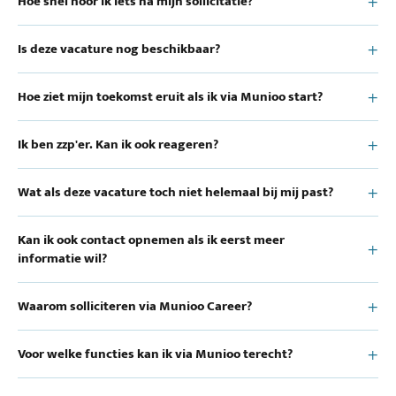
Hoe snel hoor ik iets na mijn sollicitatie?
Is deze vacature nog beschikbaar?
Hoe ziet mijn toekomst eruit als ik via Munioo start?
Ik ben zzp'er. Kan ik ook reageren?
Wat als deze vacature toch niet helemaal bij mij past?
Kan ik ook contact opnemen als ik eerst meer
informatie wil?
Waarom solliciteren via Munioo Career?
Voor welke functies kan ik via Munioo terecht?