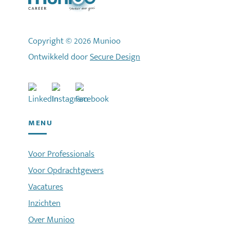
Copyright © 2026 Munioo
Ontwikkeld door
Secure Design
MENU
Voor Professionals
Voor Opdrachtgevers
Vacatures
Inzichten
Over Munioo