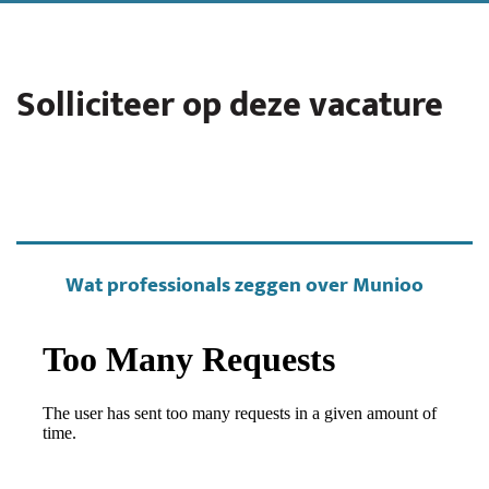
Solliciteer op deze vacature
Wat professionals zeggen over Munioo