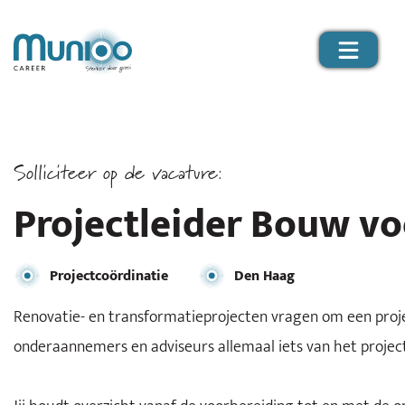
Solliciteer op de vacature:
Projectleider Bouw vo
Projectcoördinatie
Den Haag
Renovatie- en transformatieprojecten vragen om een proje
onderaannemers en adviseurs allemaal iets van het project 