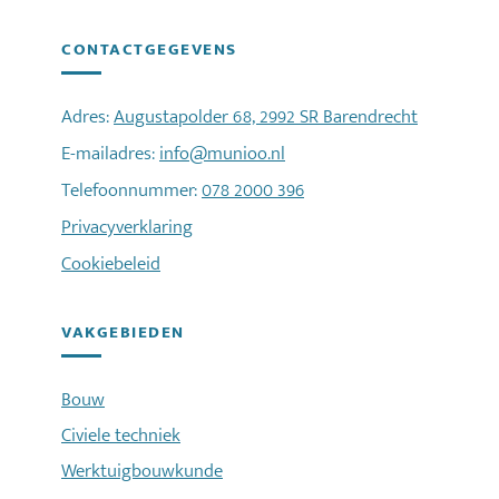
CONTACTGEGEVENS
Adres:
Augustapolder 68, 2992 SR Barendrecht
E-mailadres:
info@munioo.nl
Telefoonnummer:
078 2000 396
Privacyverklaring
Cookiebeleid
VAKGEBIEDEN
Bouw
Civiele techniek
Werktuigbouwkunde