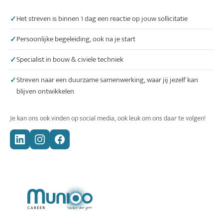
Het streven is binnen 1 dag een reactie op jouw sollicitatie
Persoonlijke begeleiding, ook na je start
Specialist in bouw & civiele techniek
Streven naar een duurzame samenwerking, waar jij jezelf kan
blijven ontwikkelen
Je kan ons ook vinden op social media, ook leuk om ons daar te volgen!