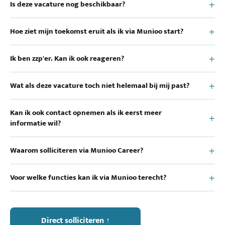
Is deze vacature nog beschikbaar?
Hoe ziet mijn toekomst eruit als ik via Munioo start?
Ik ben zzp'er. Kan ik ook reageren?
Wat als deze vacature toch niet helemaal bij mij past?
Kan ik ook contact opnemen als ik eerst meer
informatie wil?
Waarom solliciteren via Munioo Career?
Voor welke functies kan ik via Munioo terecht?
Direct solliciteren ↑