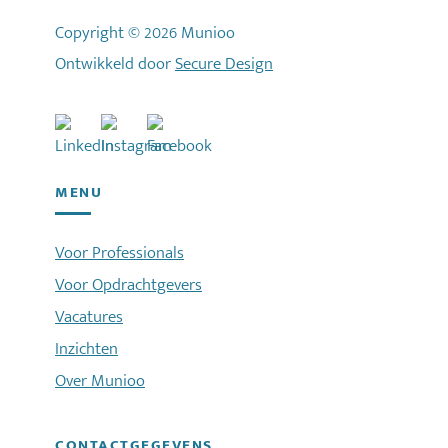
Copyright © 2026 Munioo
Ontwikkeld door
Secure Design
MENU
Voor Professionals
Voor Opdrachtgevers
Vacatures
Inzichten
Over Munioo
CONTACTGEGEVENS