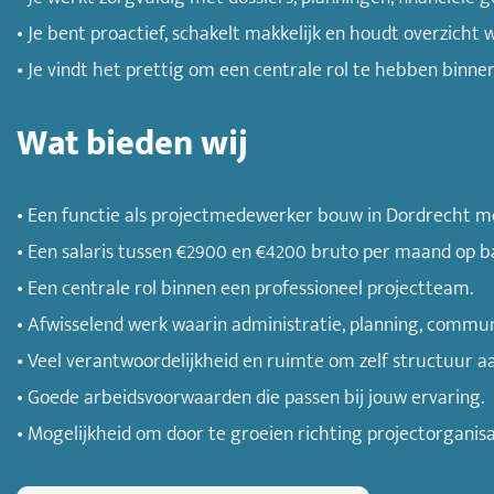
• Je bent proactief, schakelt makkelijk en houdt overzicht w
• Je vindt het prettig om een centrale rol te hebben bin
Wat bieden wij
• Een functie als projectmedewerker bouw in Dordrecht m
• Een salaris tussen €2900 en €4200 bruto per maand op bas
• Een centrale rol binnen een professioneel projectteam.
• Afwisselend werk waarin administratie, planning, commu
• Veel verantwoordelijkheid en ruimte om zelf structuur a
• Goede arbeidsvoorwaarden die passen bij jouw ervaring.
• Mogelijkheid om door te groeien richting projectorgani