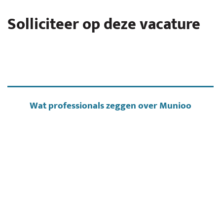
Solliciteer op deze vacature
Wat professionals zeggen over Munioo