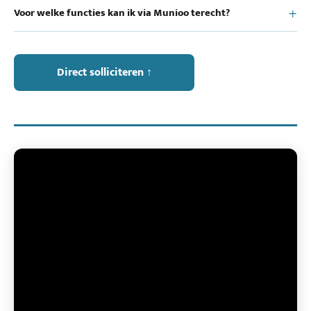
Voor welke functies kan ik via Munioo terecht?
Direct solliciteren ↑