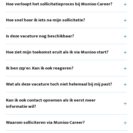
Hoe verloopt het sollicitatieproces bij Munioo Career?
Hoe snel hoor ik iets na mijn sollicitatie?
Is deze vacature nog beschikbaar?
Hoe ziet mijn toekomst eruit als ik via Munioo start?
Ik ben zzp'er. Kan ik ook reageren?
Wat als deze vacature toch niet helemaal bij mij past?
Kan ik ook contact opnemen als ik eerst meer
informatie wil?
Waarom solliciteren via Munioo Career?