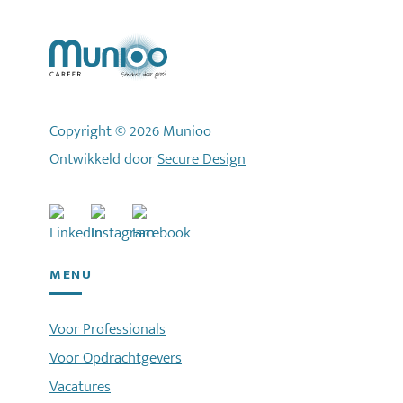
Copyright © 2026 Munioo
Ontwikkeld door
Secure Design
MENU
Voor Professionals
Voor Opdrachtgevers
Vacatures