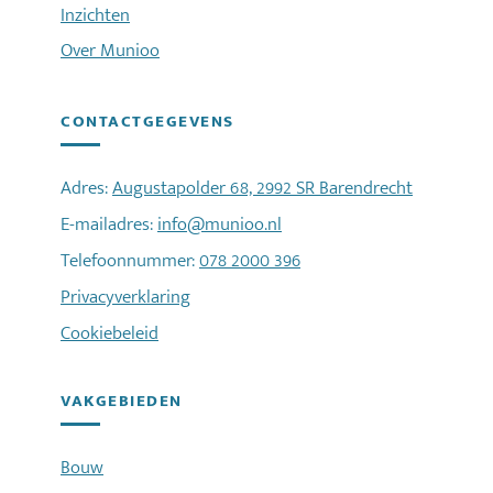
Inzichten
Over Munioo
CONTACTGEGEVENS
Adres:
Augustapolder 68, 2992 SR Barendrecht
E-mailadres:
info@munioo.nl
Telefoonnummer:
078 2000 396
Privacyverklaring
Cookiebeleid
VAKGEBIEDEN
Bouw