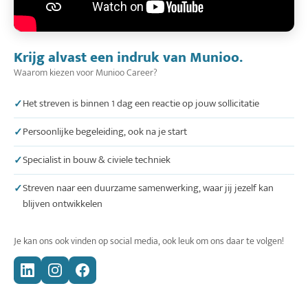
Krijg alvast een indruk van Munioo.
Waarom kiezen voor Munioo Career?
Het streven is binnen 1 dag een reactie op jouw sollicitatie
Persoonlijke begeleiding, ook na je start
Specialist in bouw & civiele techniek
Streven naar een duurzame samenwerking, waar jij jezelf kan
blijven ontwikkelen
Je kan ons ook vinden op social media, ook leuk om ons daar te volgen!