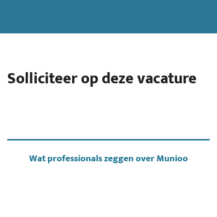
Solliciteer op deze vacature
Wat professionals zeggen over Munioo