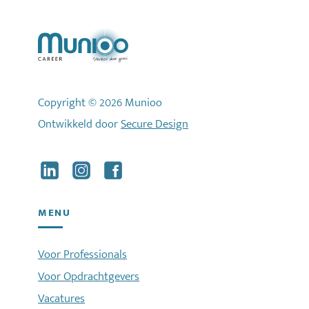
Copyright © 2026 Munioo
Ontwikkeld door
Secure Design
MENU
Voor Professionals
Voor Opdrachtgevers
Vacatures