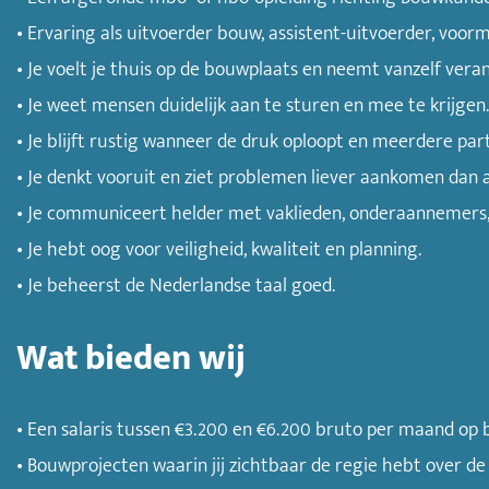
• Ervaring als uitvoerder bouw, assistent-uitvoerder, voorm
• Je voelt je thuis op de bouwplaats en neemt vanzelf vera
• Je weet mensen duidelijk aan te sturen en mee te krijgen.
• Je blijft rustig wanneer de druk oploopt en meerdere parti
• Je denkt vooruit en ziet problemen liever aankomen dan 
• Je communiceert helder met vaklieden, onderaannemers, 
• Je hebt oog voor veiligheid, kwaliteit en planning.
• Je beheerst de Nederlandse taal goed.
Wat bieden wij
• Een salaris tussen €3.200 en €6.200 bruto per maand op b
• Bouwprojecten waarin jij zichtbaar de regie hebt over de 