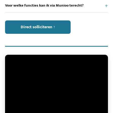
Voor welke functies kan ik via Munioo terecht?
Direct solliciteren ↑