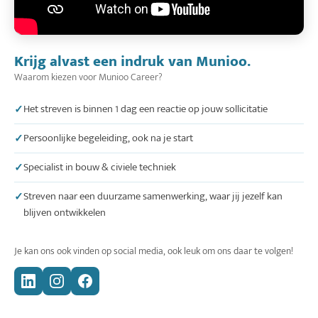
Krijg alvast een indruk van Munioo.
Waarom kiezen voor Munioo Career?
Het streven is binnen 1 dag een reactie op jouw sollicitatie
Persoonlijke begeleiding, ook na je start
Specialist in bouw & civiele techniek
Streven naar een duurzame samenwerking, waar jij jezelf kan
blijven ontwikkelen
Je kan ons ook vinden op social media, ook leuk om ons daar te volgen!