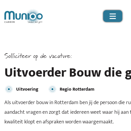
Solliciteer op de vacature:
Uitvoerder Bouw die g
Uitvoering
Regio Rotterdam
Als uitvoerder bouw in Rotterdam ben jij de persoon die r
aandacht vragen en zorgt dat iedereen weet waar hij aan t
kwaliteit klopt en afspraken worden waargemaakt.