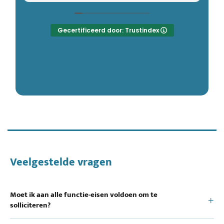
Veelgestelde vragen
Moet ik aan alle functie-eisen voldoen om te
solliciteren?