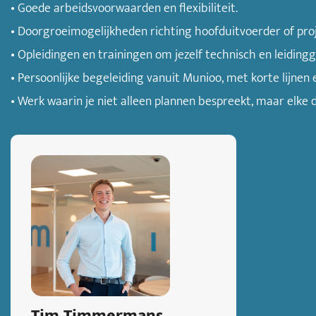
• Goede arbeidsvoorwaarden en flexibiliteit.
• Doorgroeimogelijkheden richting hoofduitvoerder of proj
• Opleidingen en trainingen om jezelf technisch en leiding
• Persoonlijke begeleiding vanuit Munioo, met korte lijnen 
• Werk waarin je niet alleen plannen bespreekt, maar elke 