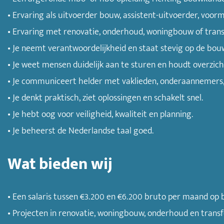
• Ervaring als uitvoerder bouw, assistent-uitvoerder, voorm
• Ervaring met renovatie, onderhoud, woningbouw of tra
• Je neemt verantwoordelijkheid en staat stevig op de bou
• Je weet mensen duidelijk aan te sturen en houdt overzicht
• Je communiceert helder met vaklieden, onderaannemers, 
• Je denkt praktisch, ziet oplossingen en schakelt snel.
• Je hebt oog voor veiligheid, kwaliteit en planning.
• Je beheerst de Nederlandse taal goed.
Wat bieden wij
• Een salaris tussen €3.200 en €6.200 bruto per maand op b
• Projecten in renovatie, woningbouw, onderhoud en trans