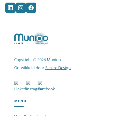
Copyright © 2026 Munioo
Ontwikkeld door
Secure Design
MENU