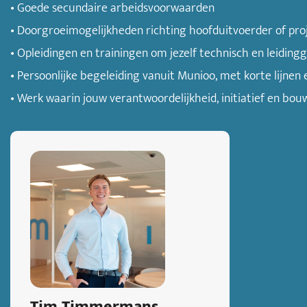
• Goede secundaire arbeidsvoorwaarden
• Doorgroeimogelijkheden richting hoofduitvoerder of proj
• Opleidingen en trainingen om jezelf technisch en leiding
• Persoonlijke begeleiding vanuit Munioo, met korte lijnen 
• Werk waarin jouw verantwoordelijkheid, initiatief en bouw