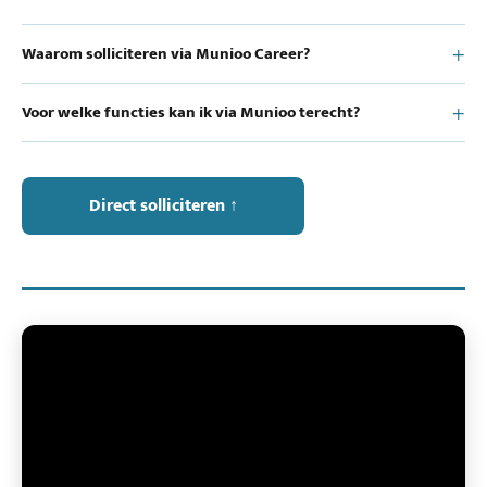
Waarom solliciteren via Munioo Career?
Voor welke functies kan ik via Munioo terecht?
Direct solliciteren ↑