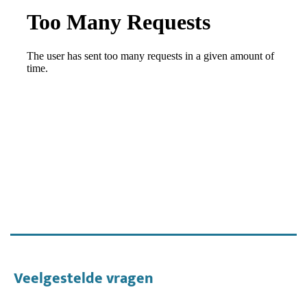
Veelgestelde vragen