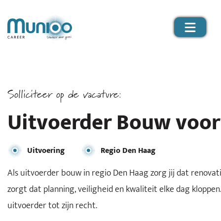
Solliciteer op de vacature:
Uitvoerder Bouw voor
Uitvoering
Regio Den Haag
Als uitvoerder bouw in regio Den Haag zorg jij dat renov
zorgt dat planning, veiligheid en kwaliteit elke dag klop
uitvoerder tot zijn recht.