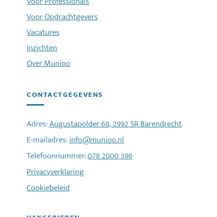
Voor Professionals
Voor Opdrachtgevers
Vacatures
Inzichten
Over Munioo
CONTACTGEGEVENS
Adres:
Augustapolder 68, 2992 SR Barendrecht
E-mailadres:
info@munioo.nl
Telefoonnummer:
078 2000 396
Privacyverklaring
Cookiebeleid