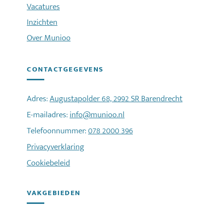
Vacatures
Inzichten
Over Munioo
CONTACTGEGEVENS
Adres:
Augustapolder 68, 2992 SR Barendrecht
E-mailadres:
info@munioo.nl
Telefoonnummer:
078 2000 396
Privacyverklaring
Cookiebeleid
VAKGEBIEDEN