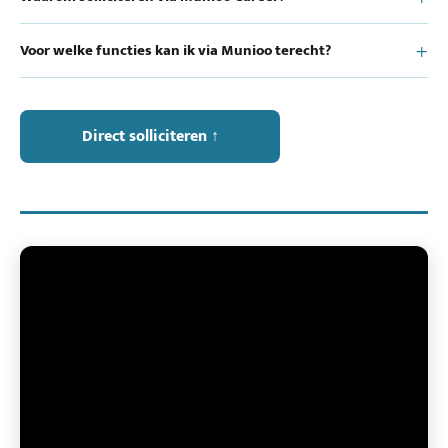
Voor welke functies kan ik via Munioo terecht?
Direct solliciteren ↑