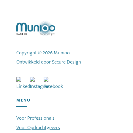
Copyright © 2026 Munioo
Ontwikkeld door
Secure Design
MENU
Voor Professionals
Voor Opdrachtgevers