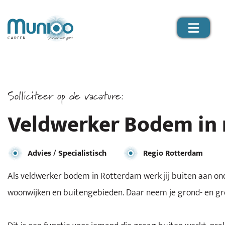
Solliciteer op de vacature:
Veldwerker Bodem in 
Advies / Specialistisch
Regio Rotterdam
Als veldwerker bodem in Rotterdam werk jij buiten aan ond
woonwijken en buitengebieden. Daar neem je grond- en gro