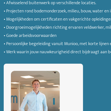
• Afwisselend buitenwerk op verschillende locaties.
• Projecten rond bodemonderzoek, milieu, bouw, water en i
• Mogelijkheden om certificaten en vakgerichte opleidingen
• Doorgroeimogelijkheden richting ervaren veldwerker, mi
• Goede arbeidsvoorwaarden
• Persoonlijke begeleiding vanuit Munioo, met korte lijnen
• Werk waarin jouw nauwkeurigheid direct bijdraagt aan