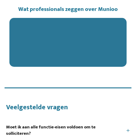
Wat professionals zeggen over Munioo
Veelgestelde vragen
Moet ik aan alle functie-eisen voldoen om te
solliciteren?