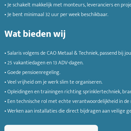
• Je schakelt makkelijk met monteurs, leveranciers en proje
• Je bent minimaal 32 uur per week beschikbaar.
Wat bieden wij
• Salaris volgens de CAO Metaal & Techniek, passend bij jo
• 25 vakantiedagen en 13 ADV-dagen.
• Goede pensioenregeling.
• Veel vrijheid om je werk slim te organiseren.
• Opleidingen en trainingen richting sprinklertechniek, bra
• Een technische rol met echte verantwoordelijkheid in de
• Werken aan installaties die direct bijdragen aan veilig