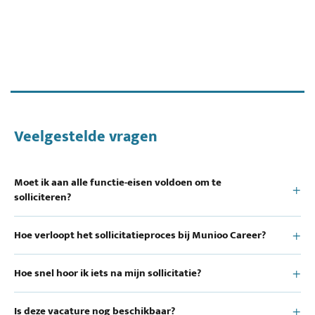
Veelgestelde vragen
Moet ik aan alle functie-eisen voldoen om te
solliciteren?
Hoe verloopt het sollicitatieproces bij Munioo Career?
Hoe snel hoor ik iets na mijn sollicitatie?
Is deze vacature nog beschikbaar?