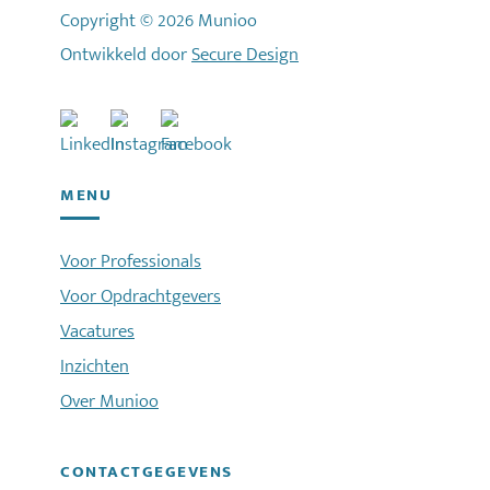
Copyright © 2026 Munioo
Ontwikkeld door
Secure Design
MENU
Voor Professionals
Voor Opdrachtgevers
Vacatures
Inzichten
Over Munioo
CONTACTGEGEVENS