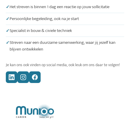
Het streven is binnen 1 dag een reactie op jouw sollicitatie
Persoonlijke begeleiding, ook na je start
Specialist in bouw & civiele techniek
Streven naar een duurzame samenwerking, waar jij jezelf kan
blijven ontwikkelen
Je kan ons ook vinden op social media, ook leuk om ons daar te volgen!