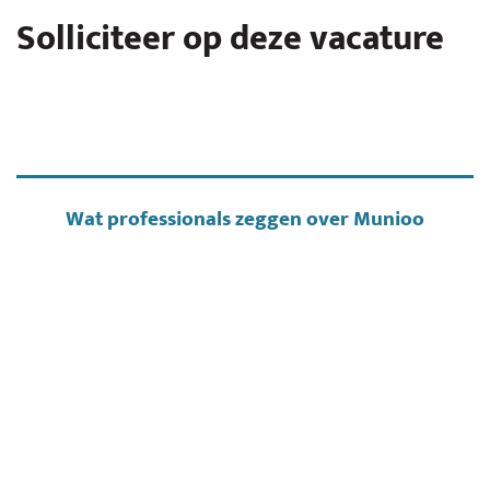
Solliciteer op deze vacature
Wat professionals zeggen over Munioo