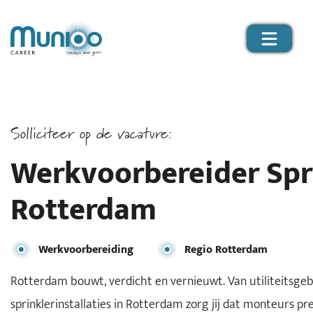
Solliciteer op de vacature:
Werkvoorbereider Spri
Rotterdam
Werkvoorbereiding
Regio Rotterdam
Rotterdam bouwt, verdicht en vernieuwt. Van utiliteitsgeb
sprinklerinstallaties in Rotterdam zorg jij dat monteurs p