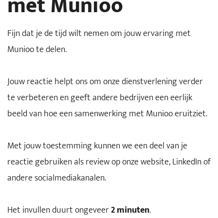
met Munioo
Fijn dat je de tijd wilt nemen om jouw ervaring met
Munioo te delen.
Jouw reactie helpt ons om onze dienstverlening verder
te verbeteren en geeft andere bedrijven een eerlijk
beeld van hoe een samenwerking met Munioo eruitziet.
Met jouw toestemming kunnen we een deel van je
reactie gebruiken als review op onze website, LinkedIn of
andere socialmediakanalen.
Het invullen duurt ongeveer
2 minuten
.