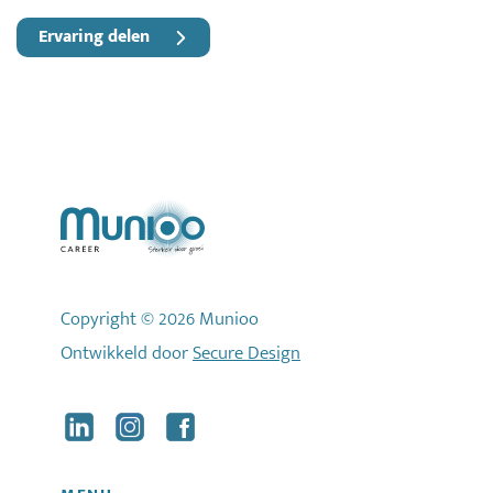
Ervaring delen
Copyright © 2026 Munioo
Ontwikkeld door
Secure Design