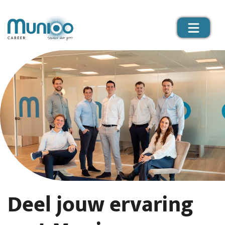
Deel jouw ervaring