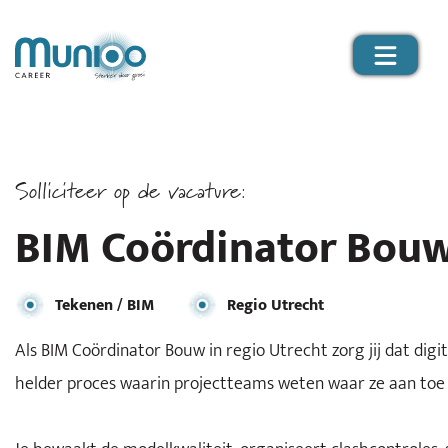
Solliciteer op de vacature:
BIM Coördinator Bouw
Tekenen / BIM
Regio Utrecht
Als BIM Coördinator Bouw in regio Utrecht zorg jij dat dig
helder proces waarin projectteams weten waar ze aan toe z