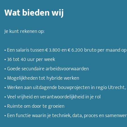
Wat bieden wij
Je kunt rekenen op:
• Een salaris tussen € 3.800 en € 6.200 bruto per maand op
• 36 tot 40 uur per week
• Goede secundaire arbeidsvoorwaarden
• Mogelijkheden tot hybride werken
• Werken aan uitdagende bouwprojecten in regio Utrecht,
• Veel vrijheid en verantwoordelijkheid in je rol
• Ruimte om door te groeien
• Een functie waarin je techniek, data, proces en samenw