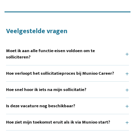
Veelgestelde vragen
Moet ik aan alle functie-eisen voldoen om te
solliciteren?
Hoe verloopt het sollicitatieproces bij Munioo Career?
Hoe snel hoor ik iets na mijn sollicitatie?
Is deze vacature nog beschikbaar?
Hoe ziet mijn toekomst eruit als ik via Munioo start?