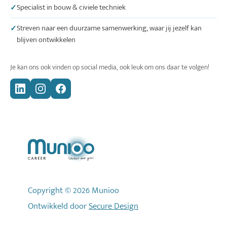
Specialist in bouw & civiele techniek
Streven naar een duurzame samenwerking, waar jij jezelf kan
blijven ontwikkelen
Je kan ons ook vinden op social media, ook leuk om ons daar te volgen!
Copyright © 2026 Munioo
Ontwikkeld door
Secure Design