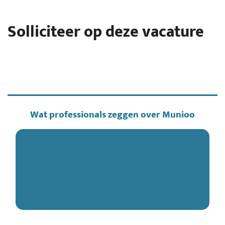
Solliciteer op deze vacature
Wat professionals zeggen over Munioo