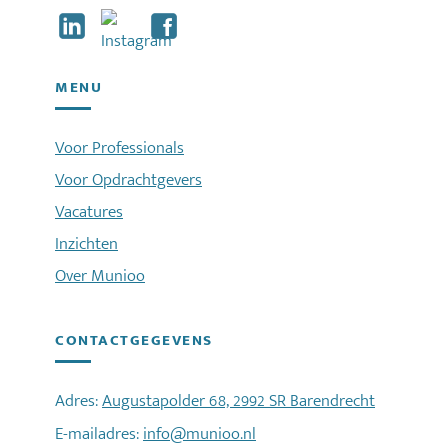
MENU
Voor Professionals
Voor Opdrachtgevers
Vacatures
Inzichten
Over Munioo
CONTACTGEGEVENS
Adres:
Augustapolder 68, 2992 SR Barendrecht
E-mailadres:
info@munioo.nl