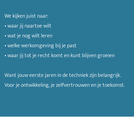
We kijken juist naar:
• waar jij naartoe wilt
• wat je nog wilt leren
• welke werkomgeving bij je past
• waar jij tot je recht komt en kunt blijven groeien
Want jouw eerste jaren in de techniek zijn belangrijk.
Voor je ontwikkeling, je zelfvertrouwen en je toekomst.