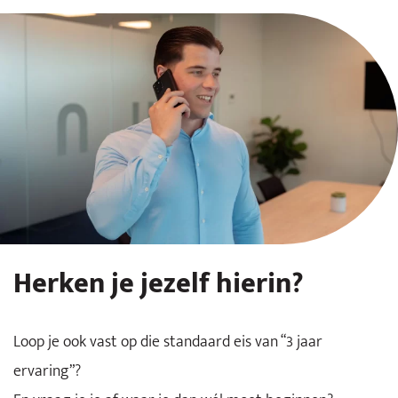
Herken je jezelf hierin?
Loop je ook vast op die standaard eis van “3 jaar
ervaring”?