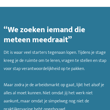
“We zoeken iemand die
meteen meedraait”
Dit is waar veel starters tegenaan lopen. Tijdens je stage
kreeg je de ruimte om te leren, vragen te stellen en stap
voor stap verantwoordelijkheid op te pakken.
Maar zodra je de arbeidsmarkt op gaat, lijkt het alsof je
alles al moet kunnen. Niet omdat jij het werk niet
aankunt, maar omdat je simpelweg nog niet de
praktijkervaring hebt opgebouwd.