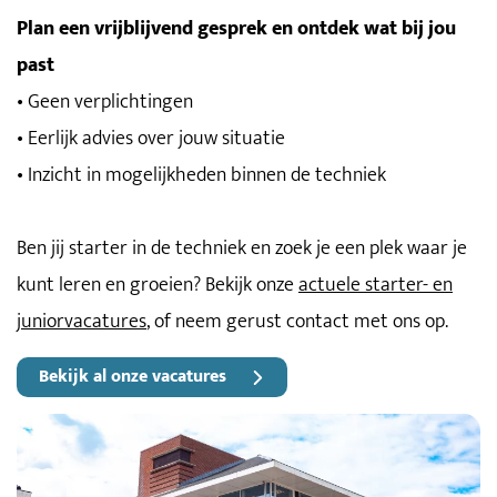
Plan een vrijblijvend gesprek en ontdek wat bij jou
past
• Geen verplichtingen
• Eerlijk advies over jouw situatie
• Inzicht in mogelijkheden binnen de techniek
Ben jij starter in de techniek en zoek je een plek waar je
kunt leren en groeien? Bekijk onze
actuele starter- en
juniorvacatures
, of neem gerust contact met ons op.
Bekijk al onze vacatures