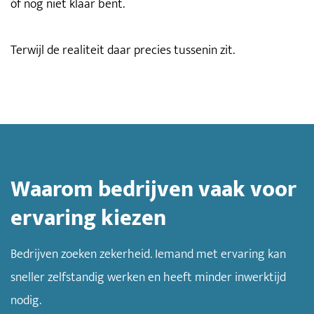
óf nog niet klaar bent.
Terwijl de realiteit daar precies tussenin zit.
Waarom bedrijven vaak voor
ervaring kiezen
Bedrijven zoeken zekerheid. Iemand met ervaring kan
sneller zelfstandig werken en heeft minder inwerktijd
nodig.