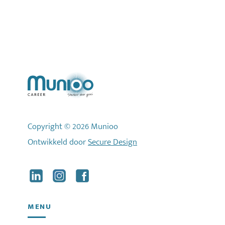
Copyright © 2026 Munioo
Ontwikkeld door
Secure Design
MENU