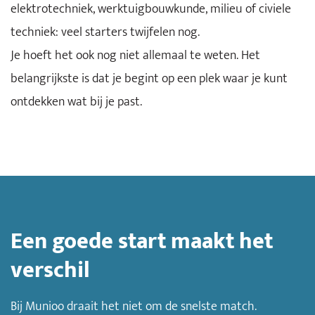
elektrotechniek, werktuigbouwkunde, milieu of civiele
techniek: veel starters twijfelen nog.
Je hoeft het ook nog niet allemaal te weten. Het
belangrijkste is dat je begint op een plek waar je kunt
ontdekken wat bij je past.
Een goede start maakt het
verschil
Bij Munioo draait het niet om de snelste match.