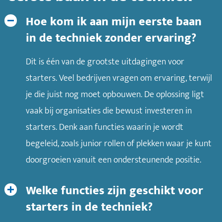
Hoe kom ik aan mijn eerste baan
in de techniek zonder ervaring?
Dit is één van de grootste uitdagingen voor
starters. Veel bedrijven vragen om ervaring, terwijl
je die juist nog moet opbouwen. De oplossing ligt
vaak bij organisaties die bewust investeren in
starters. Denk aan functies waarin je wordt
begeleid, zoals junior rollen of plekken waar je kunt
doorgroeien vanuit een ondersteunende positie.
Welke functies zijn geschikt voor
starters in de techniek?