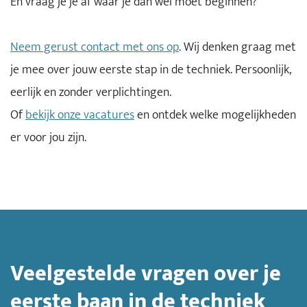
En vraag je je af waar je dan wél moet beginnen?
Neem gerust contact met ons op
. Wij denken graag met
je mee over jouw eerste stap in de techniek. Persoonlijk,
eerlijk en zonder verplichtingen.
Of
bekijk onze vacatures
en ontdek welke mogelijkheden
er voor jou zijn.
Veelgestelde vragen over je
eerste baan in de techniek