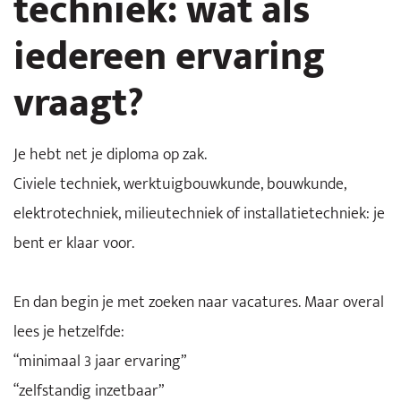
techniek: wat als
iedereen ervaring
vraagt?
Je hebt net je diploma op zak.
Civiele techniek, werktuigbouwkunde, bouwkunde,
elektrotechniek, milieutechniek of installatietechniek: je
bent er klaar voor.
En dan begin je met zoeken naar vacatures. Maar overal
lees je hetzelfde:
“minimaal 3 jaar ervaring”
“zelfstandig inzetbaar”