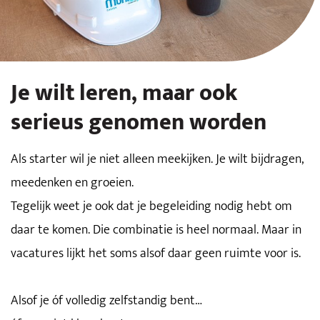
Je wilt leren, maar ook
serieus genomen worden
Als starter wil je niet alleen meekijken. Je wilt bijdragen,
meedenken en groeien.
Tegelijk weet je ook dat je begeleiding nodig hebt om
daar te komen. Die combinatie is heel normaal. Maar in
vacatures lijkt het soms alsof daar geen ruimte voor is.
Alsof je óf volledig zelfstandig bent…