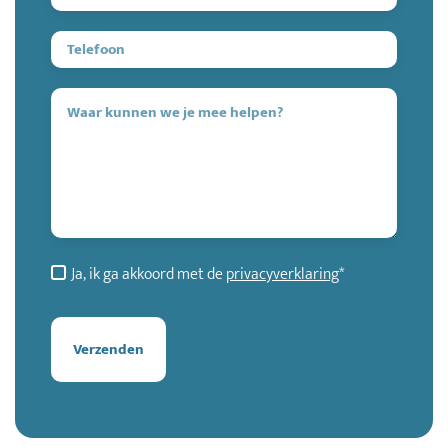
Ja, ik ga akkoord met de
privacyverklaring
*
Verzenden