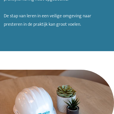
De stap van leren in een veilige omgeving naar
presteren in de praktijk kan groot voelen.