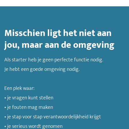
Misschien ligt het niet aan
jou, maar aan de omgeving
Als starter heb je geen perfecte functie nodig.
Je hebt een goede omgeving nodig.
Een plek waar:
• je vragen kunt stellen
• je fouten mag maken
• je stap voor stap verantwoordelijkheid krijgt
• je serieus wordt genomen