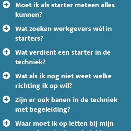
Moet ik als starter meteen alles
kunnen?
Wat zoeken werkgevers wél in
starters?
Wat verdient een starter in de
techniek?
Wat als ik nog niet weet welke
richting ik op wil?
Zijn er ook banen in de techniek
met begeleiding?
Waar moet ik op letten bij mijn