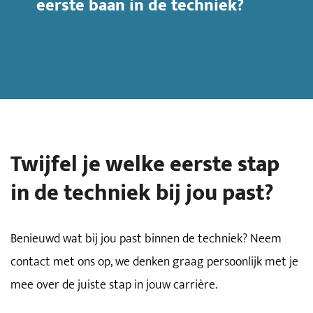
eerste baan in de techniek?
Twijfel je welke eerste stap
in de techniek bij jou past?
Benieuwd wat bij jou past binnen de techniek? Neem
contact met ons op, we denken graag persoonlijk met je
mee over de juiste stap in jouw carrière.