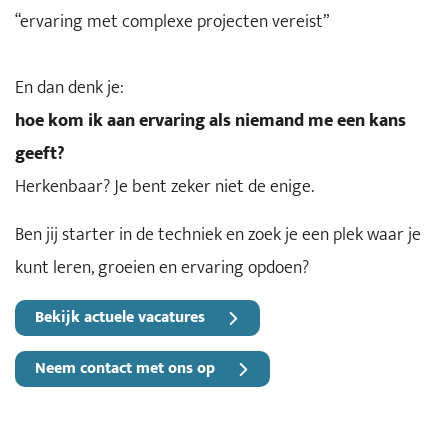
“ervaring met complexe projecten vereist”
En dan denk je:
hoe kom ik aan ervaring als niemand me een kans
geeft?
Herkenbaar? Je bent zeker niet de enige.
Ben jij starter in de techniek en zoek je een plek waar je
kunt leren, groeien en ervaring opdoen?
Bekijk actuele vacatures
Neem contact met ons op