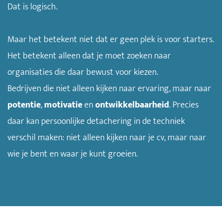
Dat is logisch.
Maar het betekent niet dat er geen plek is voor starters.
Het betekent alleen dat je moet zoeken naar
organisaties die daar bewust voor kiezen.
Bedrijven die niet alleen kijken naar ervaring, maar naar
potentie
,
motivatie
en
ontwikkelbaarheid
. Precies
daar kan persoonlijke detachering in de techniek
verschil maken: niet alleen kijken naar je cv, maar naar
wie je bent en waar je kunt groeien.