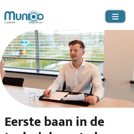
Eerste baan in de