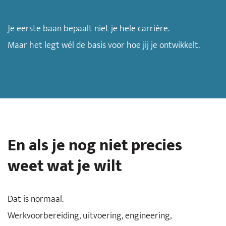
Je eerste baan bepaalt niet je hele carrière.
Maar het legt wél de basis voor hoe jij je ontwikkelt.
En als je nog niet precies
weet wat je wilt
Dat is normaal.
Werkvoorbereiding, uitvoering, engineering,