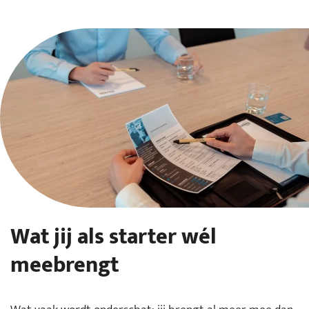
Wat jij als starter wél
meebrengt